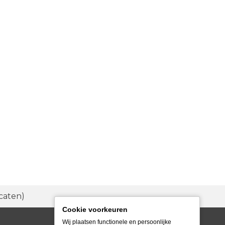
caten)
Cookie voorkeuren
Wij plaatsen functionele en persoonlijke