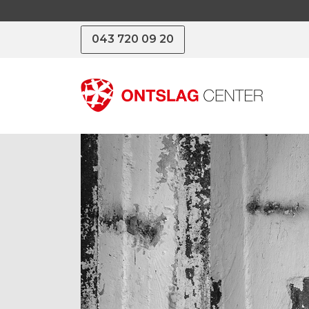
043 720 09 20