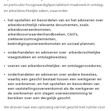
en particulier hoogwaardig/specialistisch maatwerk in ontslag-
en arbeidsrechtelijke zaken, waaronder:
het opstellen en beoordelen van en het adviseren over
arbeidsrechtelijk relevante documenten, zoals
arbeidsovereenkomsten,
arbeidsvoorwaardenhandboeken, CAO’s,
ziekteverzuimreglementen,
beëindigingsovereenkomsten en sociaal plannen;
onderhandelen en adviseren over arbeidsrechtelijke
vraagstukken en ontslagkwesties;
voeren van arbeidsrechtelijke- en ontslagprocedures;
onderhandelen en adviseren over andere kwesties,
waarbij een geschil bestaat tussen een werkgever en
een werknemer, en het opstellen en beoordelen van
een vaststellingsovereenkomst als de werkgever en
de werknemer erin slagen overeenstemming te
bereiken over een dergelijk geschil.
We streven naar een oplossing van het geschil met ruimte voor