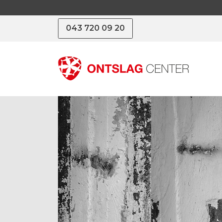
043 720 09 20