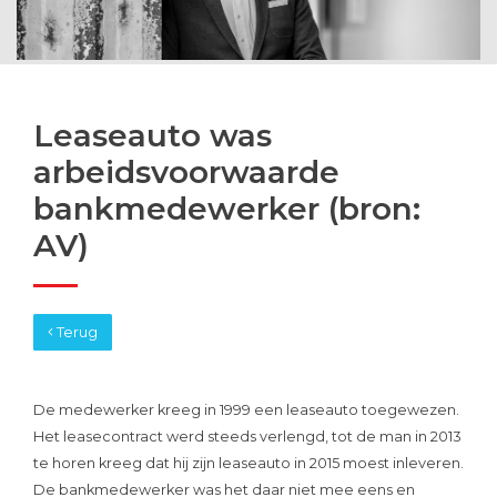
Leaseauto was
arbeidsvoorwaarde
bankmedewerker (bron:
AV)
Terug
De medewerker kreeg in 1999 een leaseauto toegewezen.
Het leasecontract werd steeds verlengd, tot de man in 2013
te horen kreeg dat hij zijn leaseauto in 2015 moest inleveren.
De bankmedewerker was het daar niet mee eens en