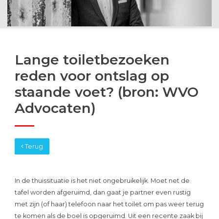
Lange toiletbezoeken
reden voor ontslag op
staande voet? (bron: WVO
Advocaten)
Terug
In de thuissituatie is het niet ongebruikelijk. Moet net de
tafel worden afgeruimd, dan gaat je partner even rustig
met zijn (of haar) telefoon naar het toilet om pas weer terug
te komen als de boel is opgeruimd. Uit een recente zaak bij