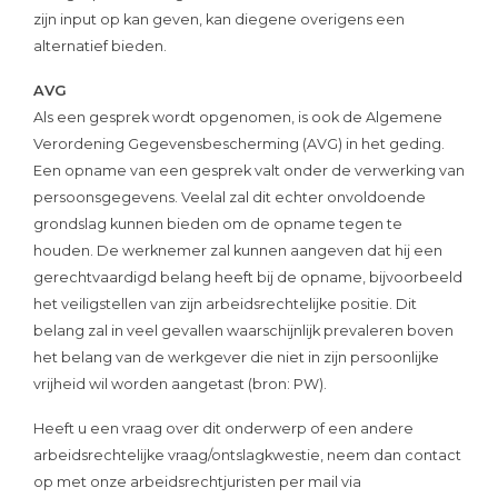
zijn input op kan geven, kan diegene overigens een
alternatief bieden.
AVG
Als een gesprek wordt opgenomen, is ook de Algemene
Verordening Gegevensbescherming (AVG) in het geding.
Een opname van een gesprek valt onder de verwerking van
persoonsgegevens. Veelal zal dit echter onvoldoende
grondslag kunnen bieden om de opname tegen te
houden. De werknemer zal kunnen aangeven dat hij een
gerechtvaardigd belang heeft bij de opname, bijvoorbeeld
het veiligstellen van zijn arbeidsrechtelijke positie. Dit
belang zal in veel gevallen waarschijnlijk prevaleren boven
het belang van de werkgever die niet in zijn persoonlijke
vrijheid wil worden aangetast (bron: PW).
Heeft u een vraag over dit onderwerp of een andere
arbeidsrechtelijke vraag/ontslagkwestie, neem dan contact
op met onze arbeidsrechtjuristen per mail via