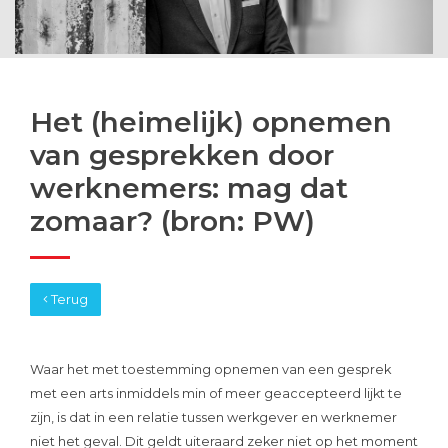
Het (heimelijk) opnemen
van gesprekken door
werknemers: mag dat
zomaar? (bron: PW)
Terug
Waar het met toestemming opnemen van een gesprek
met een arts inmiddels min of meer geaccepteerd lijkt te
zijn, is dat in een relatie tussen werkgever en werknemer
niet het geval. Dit geldt uiteraard zeker niet op het moment