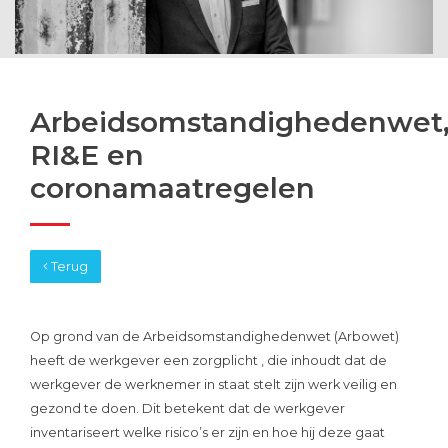
Arbeidsomstandighedenwet
RI&E en
coronamaatregelen
Terug
Op grond van de Arbeidsomstandighedenwet (Arbowet)
heeft de werkgever een zorgplicht , die inhoudt dat de
werkgever de werknemer in staat stelt zijn werk veilig en
gezond te doen. Dit betekent dat de werkgever
inventariseert welke risico’s er zijn en hoe hij deze gaat