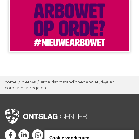
home
/
nieuws
/
arbeidsomstandighedenwet, ri&e en
coronamaatregelen
Cookie voorkeuren