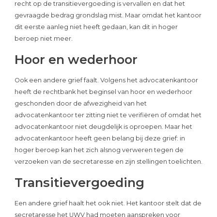
recht op de transitievergoeding is vervallen en dat het
gevraagde bedrag grondslag mist. Maar omdat het kantoor
dit eerste aanleg niet heeft gedaan, kan dit in hoger
beroep niet meer.
Hoor en wederhoor
Ook een andere grief faalt. Volgens het advocatenkantoor
heeft de rechtbank het beginsel van hoor en wederhoor
geschonden door de afwezigheid van het
advocatenkantoor ter zitting niet te verifiëren of omdat het
advocatenkantoor niet deugdelijk is oproepen. Maar het
advocatenkantoor heeft geen belang bij deze grief: in
hoger beroep kan het zich alsnog verweren tegen de
verzoeken van de secretaresse en zijn stellingen toelichten.
Transitievergoeding
Een andere grief haalt het ook niet. Het kantoor stelt dat de
secretaresse het UWV had moeten aanspreken voor