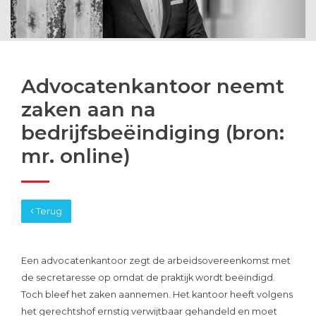
Advocatenkantoor neemt
zaken aan na
bedrijfsbeëindiging (bron:
mr. online)
Terug
Een advocatenkantoor zegt de arbeidsovereenkomst met
de secretaresse op omdat de praktijk wordt beëindigd.
Toch bleef het zaken aannemen. Het kantoor heeft volgens
het gerechtshof ernstig verwijtbaar gehandeld en moet